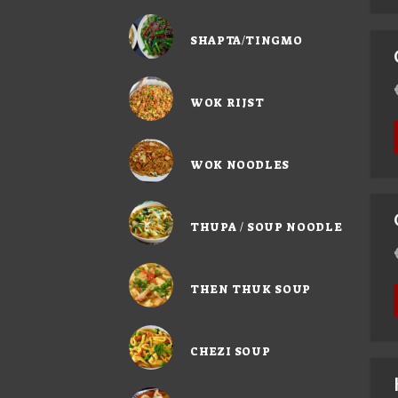
SHAPTA/TINGMO
WOK RIJST
WOK NOODLES
THUPA / SOUP NOODLE
THEN THUK SOUP
CHEZI SOUP