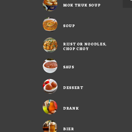
MOK THUK SOUP
SOUP
RIJST OR NOODLES,
CHOP CHOY
SAUS
DESSERT
DRANK
BIER