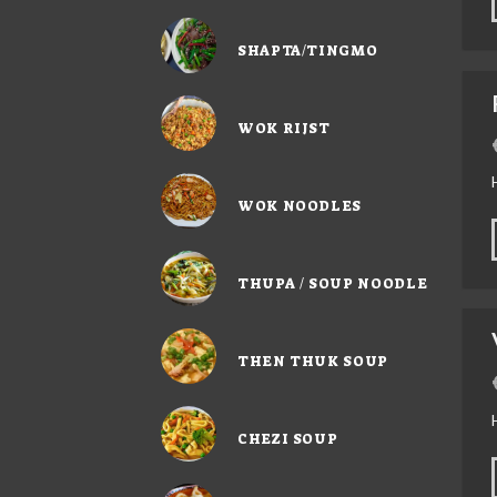
SHAPTA/TINGMO
WOK RIJST
WOK NOODLES
THUPA / SOUP NOODLE
THEN THUK SOUP
CHEZI SOUP