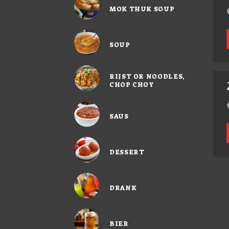
MOK THUK SOUP
SOUP
RIJST OR NOODLES,
CHOP CHOY
SAUS
DESSERT
DRANK
BIER