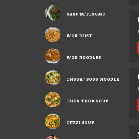
SHAPTA/TINGMO
WOK RIJST
WOK NOODLES
THUPA / SOUP NOODLE
THEN THUK SOUP
CHEZI SOUP