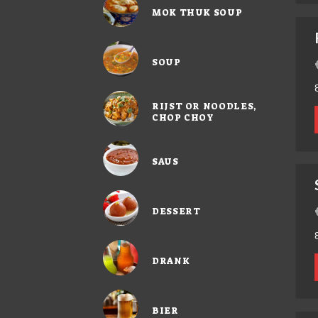
MOK THUK SOUP
SOUP
RIJST OR NOODLES,
CHOP CHOY
SAUS
DESSERT
DRANK
BIER