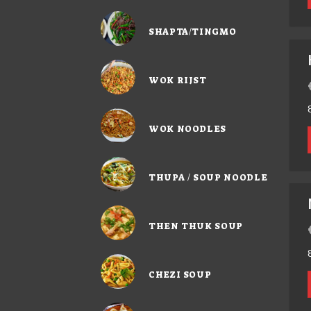
SHAPTA/TINGMO
WOK RIJST
WOK NOODLES
THUPA / SOUP NOODLE
THEN THUK SOUP
CHEZI SOUP