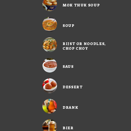
MOK THUK SOUP
SOUP
RIJST OR NOODLES,
CHOP CHOY
SAUS
DESSERT
DRANK
BIER