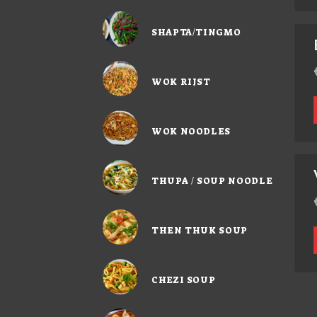
SHAPTA/TINGMO
WOK RIJST
WOK NOODLES
THUPA / SOUP NOODLE
THEN THUK SOUP
CHEZI SOUP